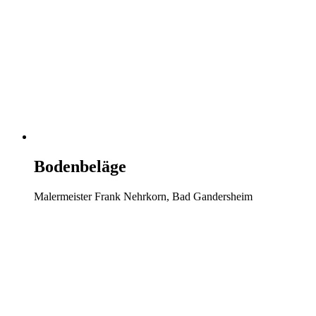
Bodenbeläge
Malermeister Frank Nehrkorn, Bad Gandersheim