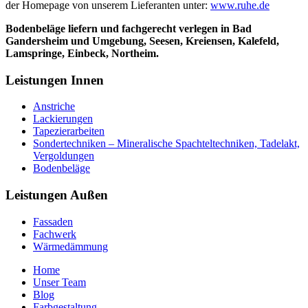
der Homepage von unserem Lieferanten unter:
www.ruhe.de
Bodenbeläge liefern und fachgerecht verlegen in Bad
Gandersheim und Umgebung, Seesen, Kreiensen, Kalefeld,
Lamspringe, Einbeck, Northeim.
Leistungen Innen
Anstriche
Lackierungen
Tapezierarbeiten
Sondertechniken – Mineralische Spachteltechniken, Tadelakt,
Vergoldungen
Bodenbeläge
Leistungen Außen
Fassaden
Fachwerk
Wärmedämmung
Home
Unser Team
Blog
Farbgestaltung