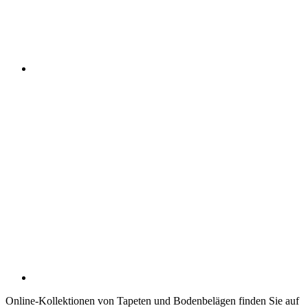
Online-Kollektionen von Tapeten und Bodenbelägen finden Sie auf