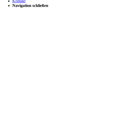
Kontakt
Navigation schließen