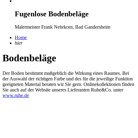
Fugenlose Bodenbeläge
Malermeister Frank Nehrkorn, Bad Gandersheim
Home
hier
Bodenbeläge
Der Boden bestimmt maßgeblich die Wirkung eines Raumes. Bei
der Auswahl der richtigen Farbe und des für die jeweilige Funktion
geeigneten Material beraten wir Sie gern. Onlinekollektionen finden
Sie auch auf der Website unseres Lieferanten Ruhe&Co. unter
www.ruhe.de