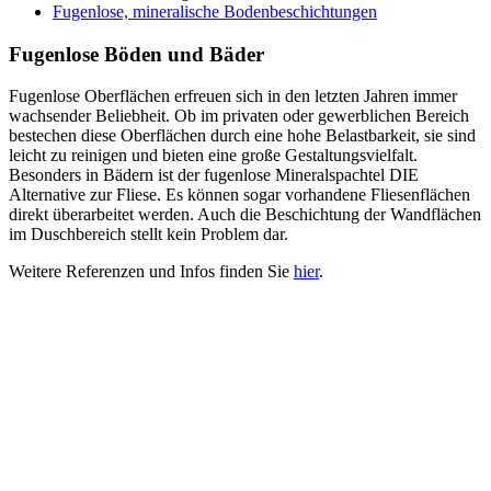
Fugenlose, mineralische Bodenbeschichtungen
Fugenlose Böden und Bäder
Fugenlose Oberflächen erfreuen sich in den letzten Jahren immer
wachsender Beliebheit. Ob im privaten oder gewerblichen Bereich
bestechen diese Oberflächen durch eine hohe Belastbarkeit, sie sind
leicht zu reinigen und bieten eine große Gestaltungsvielfalt.
Besonders in Bädern ist der fugenlose Mineralspachtel DIE
Alternative zur Fliese. Es können sogar vorhandene Fliesenflächen
direkt überarbeitet werden. Auch die Beschichtung der Wandflächen
im Duschbereich stellt kein Problem dar.
Weitere Referenzen und Infos finden Sie
hier
.