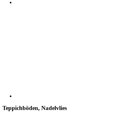
Teppichböden, Nadelvlies