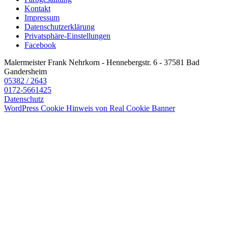
Kontakt
Impressum
Datenschutzerklärung
Privatsphäre-Einstellungen
Facebook
Malermeister Frank Nehrkorn
-
Hennebergstr. 6
-
37581 Bad
Gandersheim
05382 / 2643
0172-5661425
Datenschutz
WordPress Cookie Hinweis von Real Cookie Banner