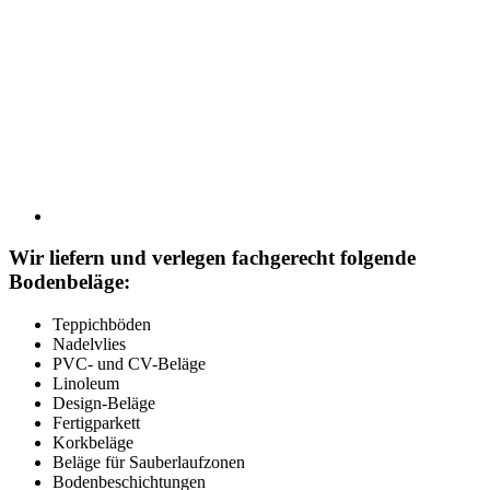
Wir liefern und verlegen fachgerecht folgende
Bodenbeläge:
Teppichböden
Nadelvlies
PVC- und CV-Beläge
Linoleum
Design-Beläge
Fertigparkett
Korkbeläge
Beläge für Sauberlaufzonen
Bodenbeschichtungen