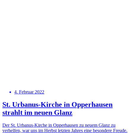
4. Februar 2022
St. Urbanus-Kirche in Opperhausen
strahlt im neuen Glanz
Der St. Urbanus-Kirche in Opperhausen zu neuem Glanz zu
verhelfen, war uns im Herbst letzten Jahres eine besondere Freude.