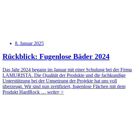
8. Januar 2025
Rückblick: Fugenlose Bäder 2024
Das Jahr 2024 begann im Januar mit einer Schulung bei der Firma
LAMURISTA. Die Qualität der Produkte und die fachkundige
Unterstützung bei der Umsetzung der Projekte hat uns voll
überzeugt. Wir sind nun zertifiziert, fugenlose Flächen mit dem
Produkt HardRock …
weiter >