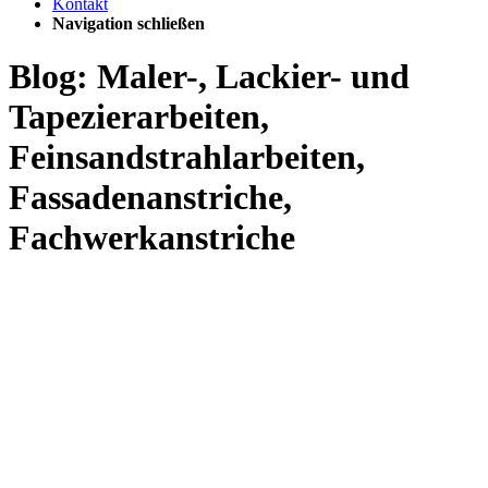
Kontakt
Navigation schließen
Blog: Maler-, Lackier- und
Tapezierarbeiten,
Feinsandstrahlarbeiten,
Fassadenanstriche,
Fachwerkanstriche