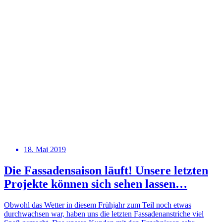
18. Mai 2019
Die Fassadensaison läuft! Unsere letzten
Projekte können sich sehen lassen…
Obwohl das Wetter in diesem Frühjahr zum Teil noch etwas
durchwachsen war, haben uns die letzten Fassadenanstriche viel