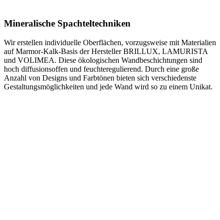
Mineralische Spachteltechniken
Wir erstellen individuelle Oberflächen, vorzugsweise mit Materialien
auf Marmor-Kalk-Basis der Hersteller BRILLUX, LAMURISTA
und VOLIMEA. Diese ökologischen Wandbeschichtungen sind
hoch diffusionsoffen und feuchteregulierend. Durch eine große
Anzahl von Designs und Farbtönen bieten sich verschiedenste
Gestaltungsmöglichkeiten und jede Wand wird so zu einem Unikat.