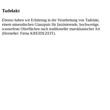
Tadelakt
Ebenso haben wir Erfahrung in der Verarbeitung von Tadelakt,
einem mineralischen Glanzputz für faszinierende, hochwertige,
wasserfeste Oberflächen nach traditioneller marokkanischer Art
(Hersteller: Firma KREIDEZEIT).