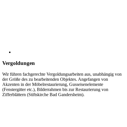
Vergoldungen
Wir führen fachgerechte Vergoldungsarbeiten aus, unabhängig von
der Größe des zu bearbeitenden Objektes. Angefangen von
Akzenten in der Möbelrestaurierung, Gusseisenelemente
(Fenstergitter etc.), Bilderrahmen bis zur Restaurierung von
Zifferblättern (Stiftskirche Bad Gandersheim).