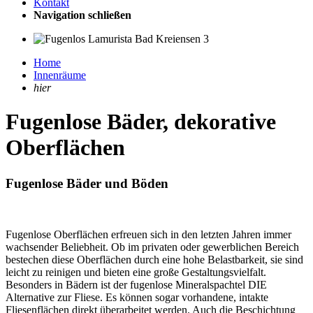
Kontakt
Navigation schließen
Home
Innenräume
hier
Fugenlose Bäder, dekorative
Oberflächen
Fugenlose Bäder und Böden
Fugenlose Oberflächen erfreuen sich in den letzten Jahren immer
wachsender Beliebheit. Ob im privaten oder gewerblichen Bereich
bestechen diese Oberflächen durch eine hohe Belastbarkeit, sie sind
leicht zu reinigen und bieten eine große Gestaltungsvielfalt.
Besonders in Bädern ist der fugenlose Mineralspachtel DIE
Alternative zur Fliese. Es können sogar vorhandene, intakte
Fliesenflächen direkt überarbeitet werden. Auch die Beschichtung