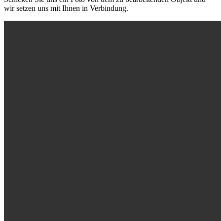
wir setzen uns mit Ihnen in Verbindung.