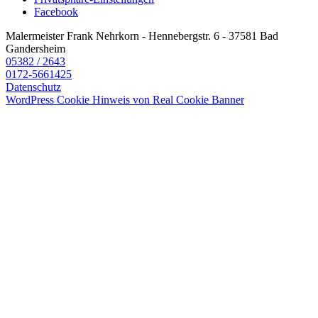
Facebook
Malermeister Frank Nehrkorn
-
Hennebergstr. 6
-
37581 Bad
Gandersheim
05382 / 2643
0172-5661425
Datenschutz
WordPress Cookie Hinweis von Real Cookie Banner