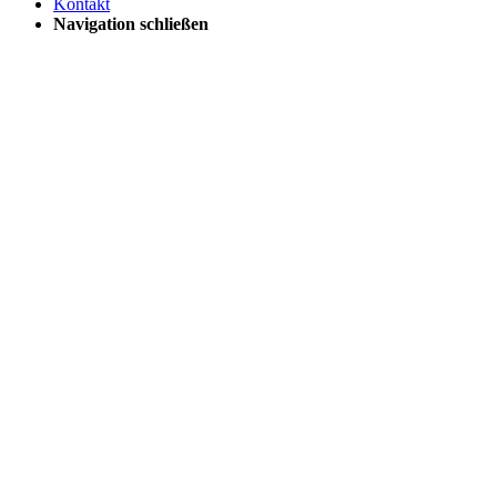
Kontakt
Navigation schließen