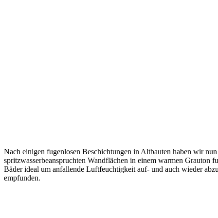
Nach einigen fugenlosen Beschichtungen in Altbauten haben wir nun 
spritzwasserbeanspruchten Wandflächen in einem warmen Grauton fuge
Bäder ideal um anfallende Luftfeuchtigkeit auf- und auch wieder 
empfunden.