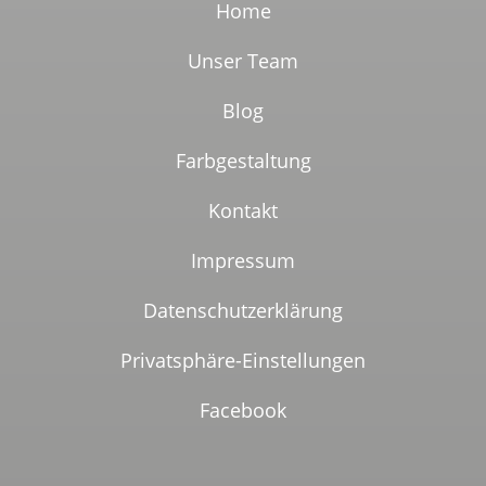
Home
Unser Team
Blog
Farbgestaltung
Kontakt
Impressum
Datenschutzerklärung
Privatsphäre-Einstellungen
Facebook