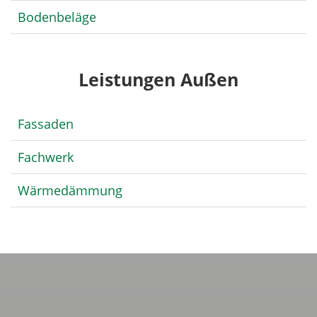
Bodenbeläge
Leistungen Außen
Fassaden
Fachwerk
Wärmedämmung