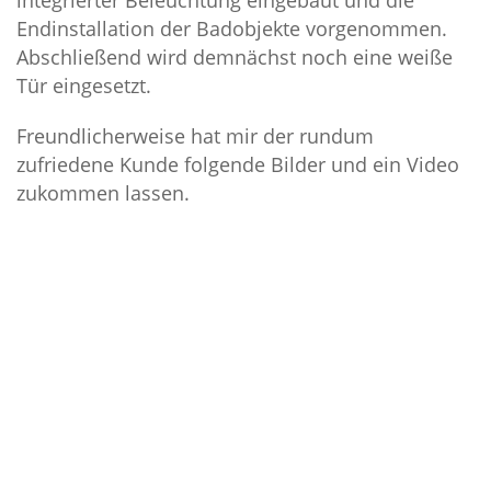
Endinstallation der Badobjekte vorgenommen.
Abschließend wird demnächst noch eine weiße
Tür eingesetzt.
Freundlicherweise hat mir der rundum
zufriedene Kunde folgende Bilder und ein Video
zukommen lassen.