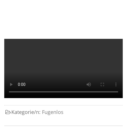
Kategorie/n:
Fugenlos