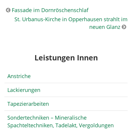
Fassade im Dornröschenschlaf
St. Urbanus-Kirche in Opperhausen strahlt im
neuen Glanz
Leistungen Innen
Anstriche
Lackierungen
Tapezierarbeiten
Sondertechniken – Mineralische
Spachteltechniken, Tadelakt, Vergoldungen